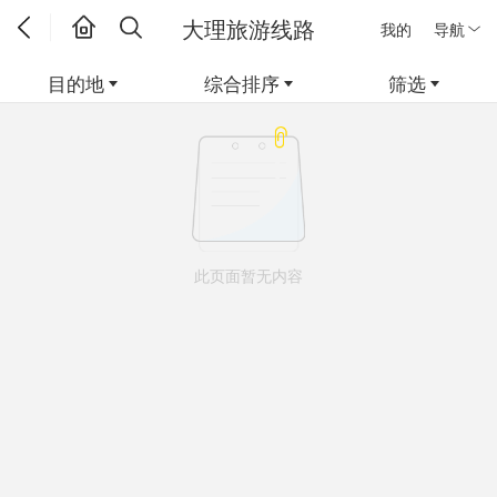
大理旅游线路
我的
导航
目的地
综合排序
筛选
此页面暂无内容