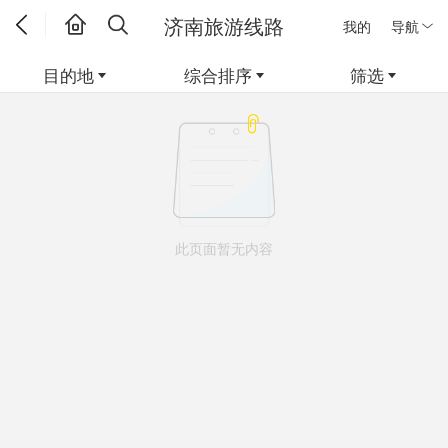
济南旅游线路
我的
导航
目的地
综合排序
筛选
此页面暂无内容