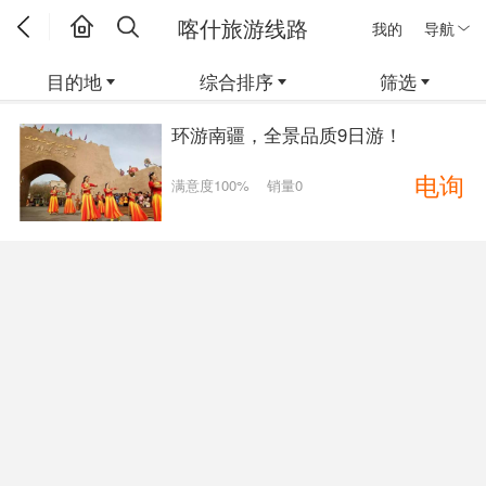
喀什旅游线路
我的
导航
目的地
综合排序
筛选
环游南疆，全景品质9日游！
电询
满意度100%
销量0