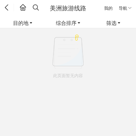
美洲旅游线路
我的
导航
目的地
综合排序
筛选
此页面暂无内容