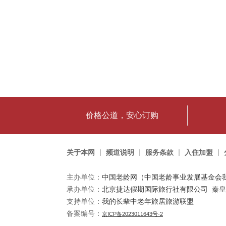
价格公道，安心订购
关于本网
频道说明
服务条款
入住加盟
主办单位：
中国老龄网（中国老龄事业发展基金会
承办单位：​
北京捷达假期国际旅行社有限公司
秦皇
支持单位：
我的长辈中老年旅居旅游联盟
备案编号：
京ICP备2023011643号-2