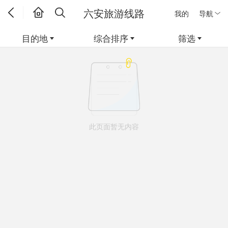
六安旅游线路
我的
导航
目的地
综合排序
筛选
此页面暂无内容