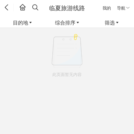
临夏旅游线路
我的
导航
目的地
综合排序
筛选
此页面暂无内容