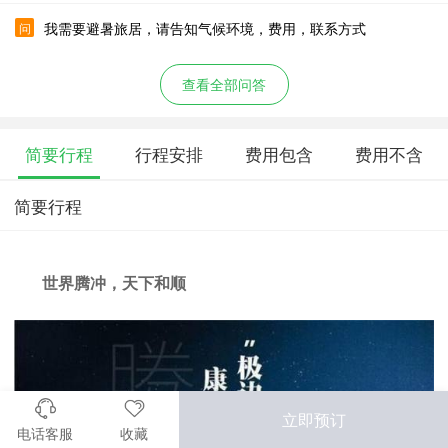
我需要避暑旅居，请告知气候环境，费用，联系方式
问
查看全部问答
简要行程
行程安排
费用包含
费用不含
简要行程
世界腾冲，天下和顺
立即预订
电话客服
收藏