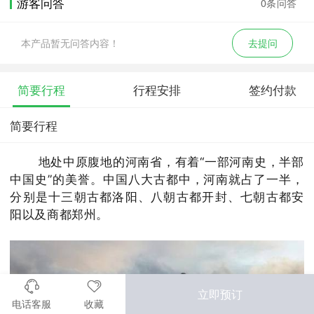
游客问答
0条问答
本产品暂无问答内容！
去提问
简要行程
行程安排
签约付款
简要行程
地处中原腹地的河南省，有着“一部河南史，半部
中国史”的美誉。中国八大古都中，河南就占了一半，
分别是十三朝古都洛阳、八朝古都开封、七朝古都安
阳以及商都郑州。
立即预订
电话客服
收藏