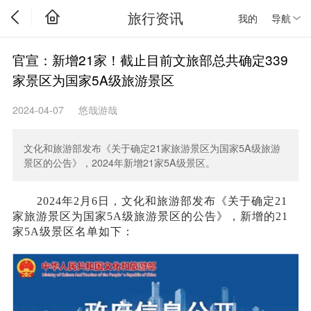
旅行资讯
我的
导航
官宣：新增21家！截止目前文旅部总共确定339
家景区为国家5A级旅游景区
2024-04-07
悠哉游哉
文化和旅游部发布《关于确定21家旅游景区为国家5A级旅游
景区的公告》，2024年新增21家5A级景区。
2024年2月6日，文化和旅游部发布《关于确定21
家旅游景区为国家5A级旅游景区的公告》，新增的21
家5A级景区名单如下：