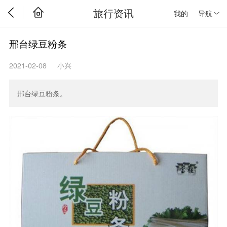
旅行资讯
我的
导航
邢台绿豆粉条
2021-02-08
小兴
邢台绿豆粉条。