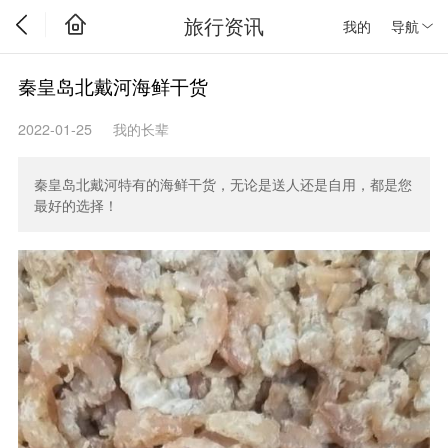
旅行资讯
我的
导航
秦皇岛北戴河海鲜干货
2022-01-25
我的长辈
秦皇岛北戴河特有的海鲜干货，无论是送人还是自用，都是您
最好的选择！