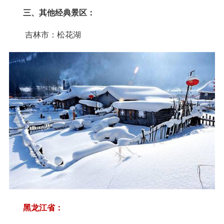
三、其他经典景区：
吉林市：松花湖
黑龙江省：