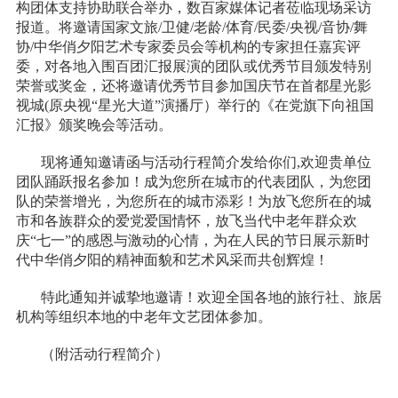
构团体支持协助联合举办，数百家媒体记者莅临现场采访
报道。将邀请国家文旅/卫健/老龄/体育/民委/央视/音协/舞
协/中华俏夕阳艺术专家委员会等机构的专家担任嘉宾评
委，对各地入围百团汇报展演的团队或优秀节目颁发特别
荣誉或奖金，还将邀请优秀节目参加国庆节在首都星光影
视城(原央视“星光大道”演播厅）举行的《在党旗下向祖国
汇报》颁奖晚会等活动。
现将通知邀请函与活动行程简介发给你们,欢迎贵单位
团队踊跃报名参加！成为您所在城市的代表团队，为您团
队的荣誉增光，为您所在的城市添彩！为放飞您所在的城
市和各族群众的爱党爱国情怀，放飞当代中老年群众欢
庆“七一”的感恩与激动的心情，为在人民的节日展示新时
代中华俏夕阳的精神面貌和艺术风采而共创辉煌！
特此通知并诚挚地邀请！欢迎全国各地的旅行社、旅居
机构等组织本地的中老年文艺团体参加。
（附活动行程简介）