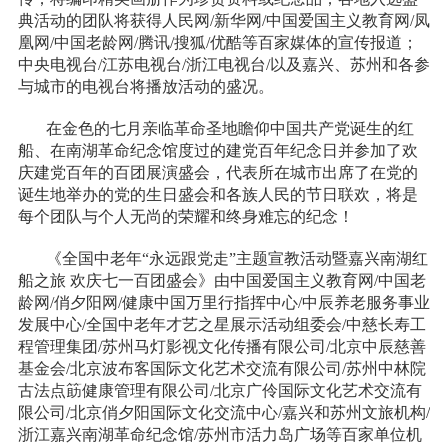
典活动的团队将获得人民网/新华网/中国爱国主义教育网/凤
凰网/中国老龄网/腾讯/搜狐/优酷等百家媒体的宣传报道；
中央电视台/江苏电视台/浙江电视台/以及嘉兴、苏州和各参
与城市的电视台将播放活动的盛况。
在金色的七月亲临革命圣地瞻仰中国共产党诞生的红
船、在南湖革命纪念馆度过的建党百年纪念日并参加了欢
庆建党百年的百团展演盛会，代表所在城市出席了在党的
诞生地举办的党的生日盛会和各族人民的节日联欢，将是
每个团队与个人无尚的荣耀和终身难忘的纪念！
《全国中老年“永远跟党走”主题宣教活动暨嘉兴南湖红
船之旅 欢庆七一百团盛会》由中国爱国主义教育网/中国老
龄网/俏夕阳网/健康中国万里行指挥中心/中辰养老服务事业
发展中心/全国中老年才艺之星展示活动组委会/中慈长寿工
程管理集团/苏州马灯影视文化传播有限公司/北京中辰慈善
基金会/北京波布客国际文化艺术交流有限公司/苏州中林院
古法点筯健康管理有限公司/北京广伶国际文化艺术交流有
限公司/北京俏夕阳国际文化交流中心/嘉兴和苏州文旅机构/
浙江嘉兴南湖革命纪念馆/苏州市活力岛广场等百家单位机