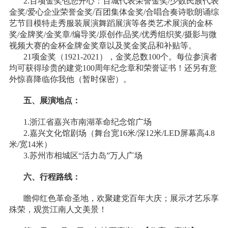
2.百项金奖包您开心：百城代表荣誉金奖/少数民族代表
金奖/爱心企业荣誉金奖/百团集体金奖/合唱合奏诗歌朗诵综
艺节目模特走秀服装展演舞蹈展演等各类艺术展演的金杯
奖/金牌奖/金奖章/编导奖/原创作品奖/优秀组织奖/摄影与微
视频大赛的金杯金牌金奖章以及奖金奖品和补贴等。
21项金奖（1921-2021），金奖总数100个。每位参演者
均可获得珍贵的建党100周年纪念章和荣誉证书！还另有意
外惊喜降临你我他（暂时保密）。
五、展演地点：
1.浙江省嘉兴市南湖革命纪念馆广场
2.嘉兴文化馆剧场（舞台宽16米/深12米/LED屏幕高4.8
米/宽14米）
3.苏州市相城区“活力岛”万人广场
六、行程路线：
瞻仰红色革命圣地，欢聚建党百年大庆；展示才艺乐享
殊荣，观赏江南人文美景！